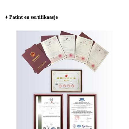
♦ Patint en sertifikaasje